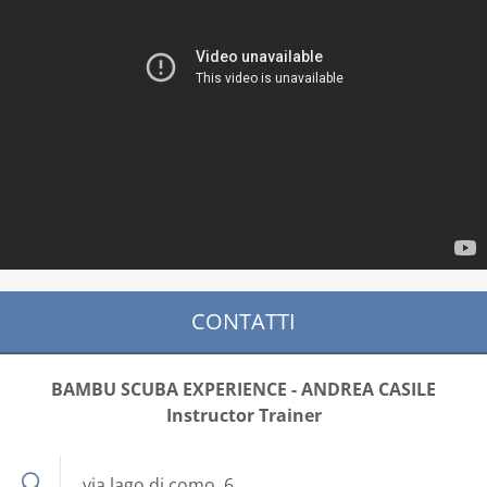
CONTATTI
BAMBU SCUBA EXPERIENCE - ANDREA CASILE
Instructor Trainer
via lago di como, 6