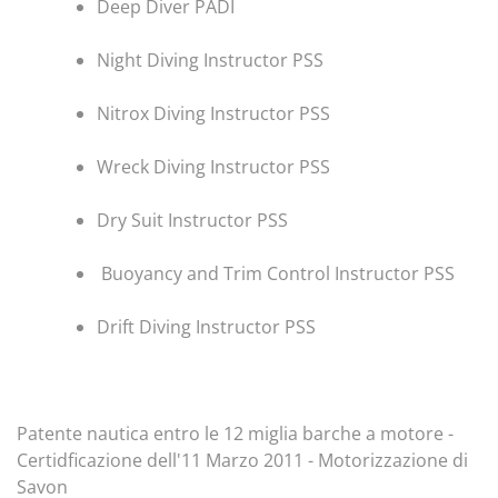
Deep Diver PADI
Night Diving Instructor PSS
Nitrox Diving Instructor PSS
Wreck Diving Instructor PSS
Dry Suit Instructor PSS
Buoyancy and Trim Control Instructor PSS
Drift Diving Instructor PSS
Patente nautica entro le 12 miglia barche a motore -
Certidficazione dell'11 Marzo 2011 - Motorizzazione di
Savon