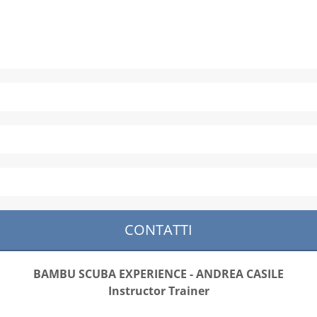
CONTATTI
BAMBU SCUBA EXPERIENCE - ANDREA CASILE
Instructor Trainer