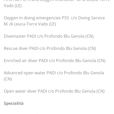
Vado (LE)
Oxygen in diving emergencies PSS c/o Diving Service
M. di Leuca-Torre Vado (LE)
Divemaster PADI c/o Profondo Blu Genola (CN)
Rescue diver PADI c/o Profondo Blu Genola (CN)
Enriched air diver PADI c/o Profondo Blu Genola (CN)
Advanced open water PADI c/o Profondo Blu Genola
(CN)
Open water diver PADI c/o Profondo Blu Genola (CN)
Specialità