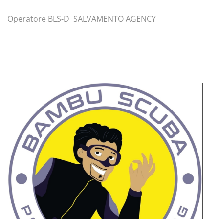
Operatore BLS-D SALVAMENTO AGENCY